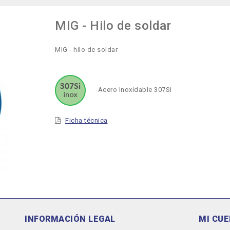
MIG - Hilo de soldar
MIG - hilo de soldar
Acero Inoxidable 307Si
Ficha técnica
INFORMACIÓN LEGAL
MI CU