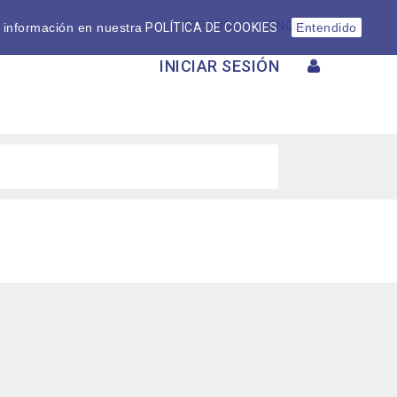
ESPAÑOL
ENGLISH
 información en nuestra
POLÍTICA DE COOKIES
Entendido
INICIAR SESIÓN