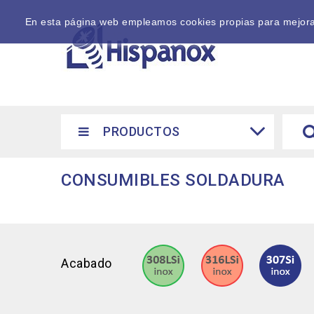
En esta página web empleamos cookies propias para mejorar 
PRODUCTOS
CONSUMIBLES SOLDADURA
Acabado