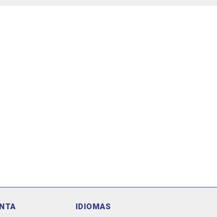
ENTA
IDIOMAS