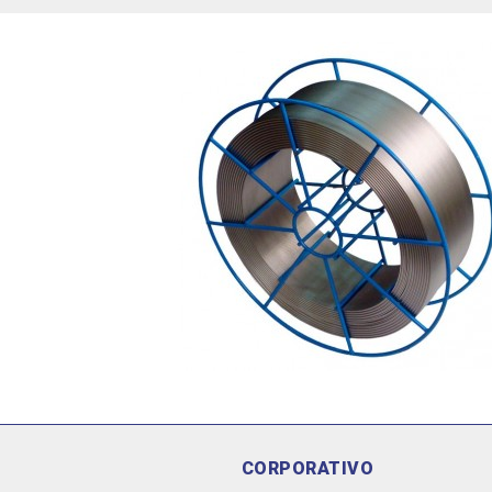
CORPORATIVO