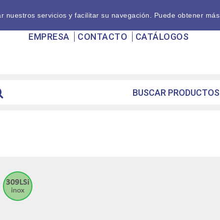
nuestros servicios y facilitar su navegación. Puede obtener más
EMPRESA
CONTACTO
CATÁLOGOS