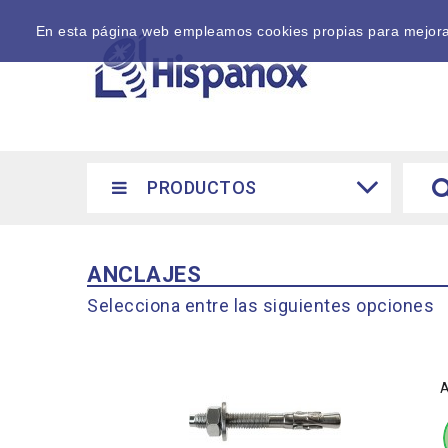
En esta página web empleamos cookies propias para mejorar 
PRODUCTOS
ANCLAJES
Selecciona entre las siguientes opciones