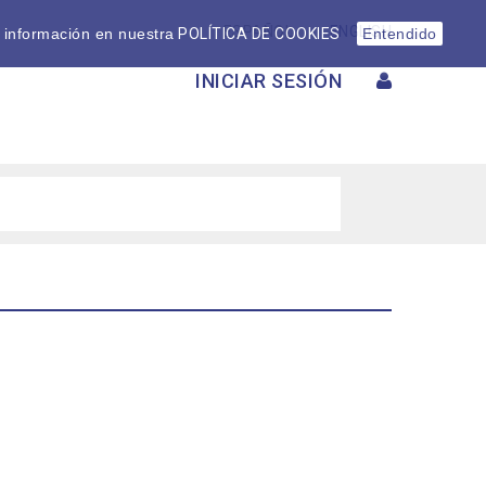
ESPAÑOL
ENGLISH
 información en nuestra
POLÍTICA DE COOKIES
Entendido
INICIAR SESIÓN