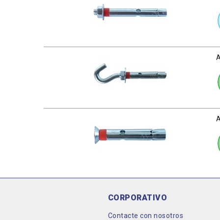
CORPORATIVO
Contacte con nosotros