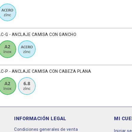
AC-G - ANCLAJE CAMISA CON GANCHO
AC-P - ANCLAJE CAMISA CON CABEZA PLANA
INFORMACIÓN LEGAL
MI CU
Condiciones generales de venta
Iniciar s