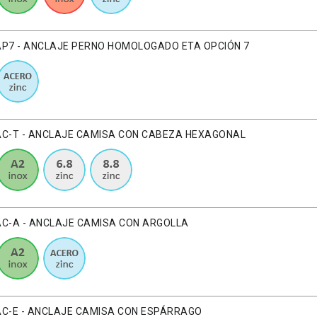
AP7 - ANCLAJE PERNO HOMOLOGADO ETA OPCIÓN 7
AC-T - ANCLAJE CAMISA CON CABEZA HEXAGONAL
AC-A - ANCLAJE CAMISA CON ARGOLLA
AC-E - ANCLAJE CAMISA CON ESPÁRRAGO