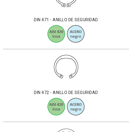
DIN 471 - ANILLO DE SEGURIDAD
DIN 472 - ANILLO DE SEGURIDAD