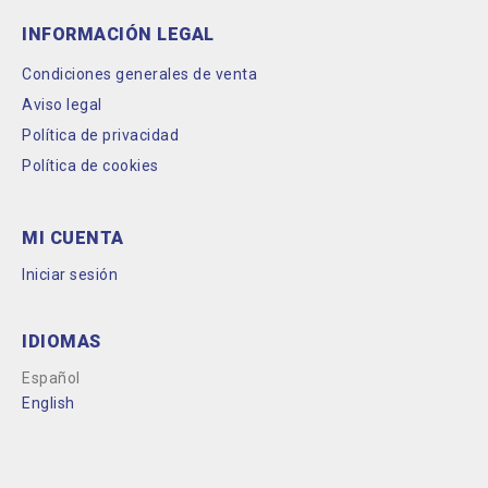
INFORMACIÓN LEGAL
Condiciones generales de venta
Aviso legal
Política de privacidad
Política de cookies
MI CUENTA
Iniciar sesión
IDIOMAS
Español
English