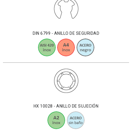
DIN 6799 - ANILLO DE SEGURIDAD
HX 10028 - ANILLO DE SUJECIÓN