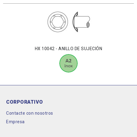
HX 10042 - ANILLO DE SUJECIÓN
CORPORATIVO
Contacte con nosotros
Empresa