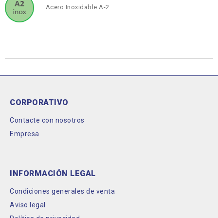
Acero Inoxidable A-2
CORPORATIVO
Contacte con nosotros
Empresa
INFORMACIÓN LEGAL
Condiciones generales de venta
Aviso legal