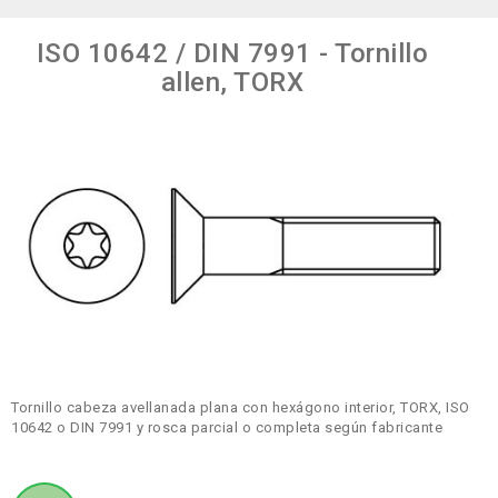
ISO 10642 / DIN 7991 - Tornillo
allen, TORX
Tornillo cabeza avellanada plana con hexágono interior, TORX, ISO
10642 o DIN 7991 y rosca parcial o completa según fabricante