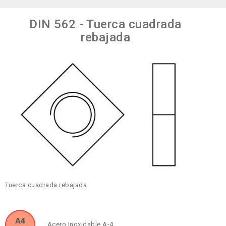
DIN 562 - Tuerca cuadrada
rebajada
Tuerca cuadrada rebajada
Acero Inoxidable A-4