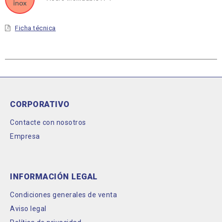
Ficha técnica
CORPORATIVO
Contacte con nosotros
Empresa
INFORMACIÓN LEGAL
Condiciones generales de venta
Aviso legal