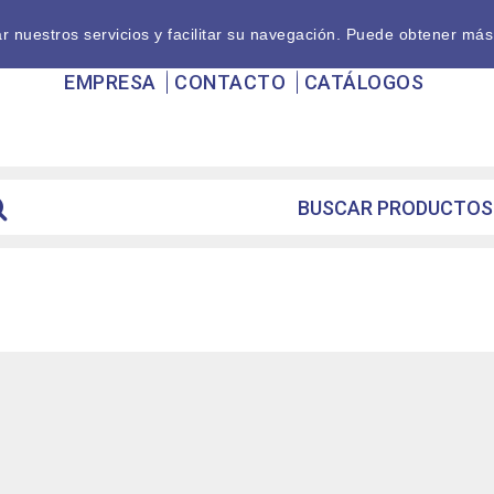
nuestros servicios y facilitar su navegación. Puede obtener más
EMPRESA
CONTACTO
CATÁLOGOS