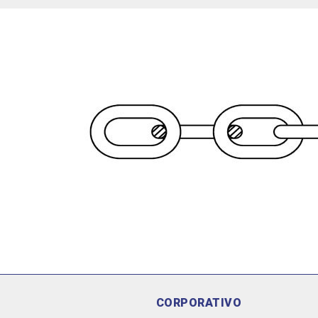
CORPORATIVO