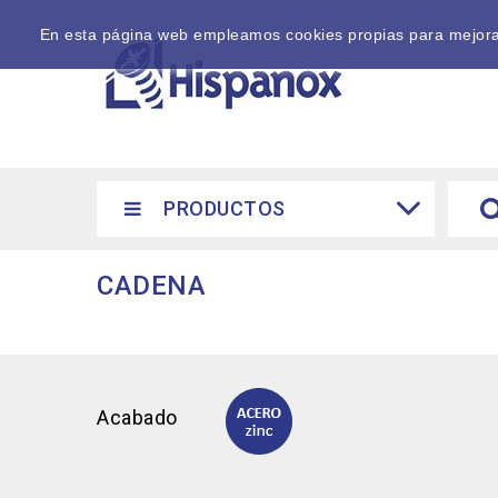
En esta página web empleamos cookies propias para mejorar 
PRODUCTOS
CADENA
Acabado