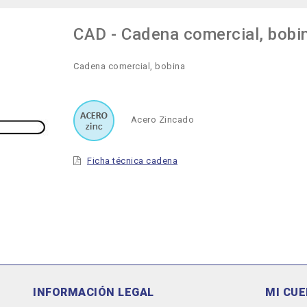
CAD - Cadena comercial, bobi
Cadena comercial, bobina
Acero Zincado
Ficha técnica cadena
INFORMACIÓN LEGAL
MI CU