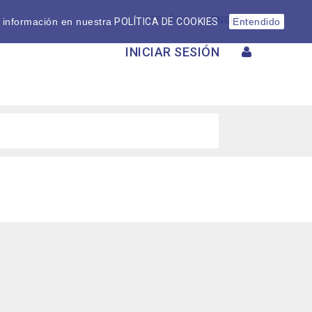
ESPAÑOL
ENGLISH
 información en nuestra
POLÍTICA DE COOKIES
Entendido
INICIAR SESIÓN