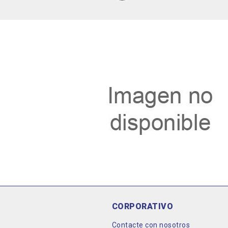
CORPORATIVO
Contacte con nosotros