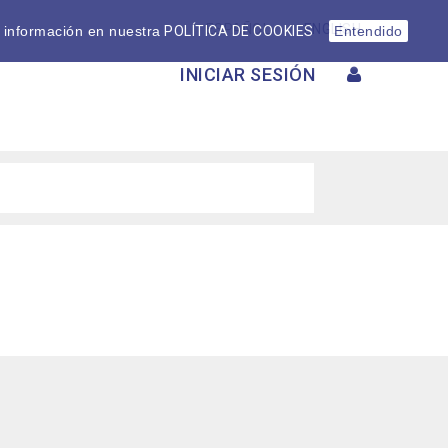
ESPAÑOL
ENGLISH
 información en nuestra
POLÍTICA DE COOKIES
Entendido
INICIAR SESIÓN