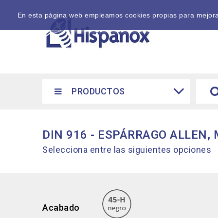
En esta página web empleamos cookies propias para mejorar 
PRODUCTOS
DIN 916 - ESPÁRRAGO ALLEN
Selecciona entre las siguientes opciones
Acabado