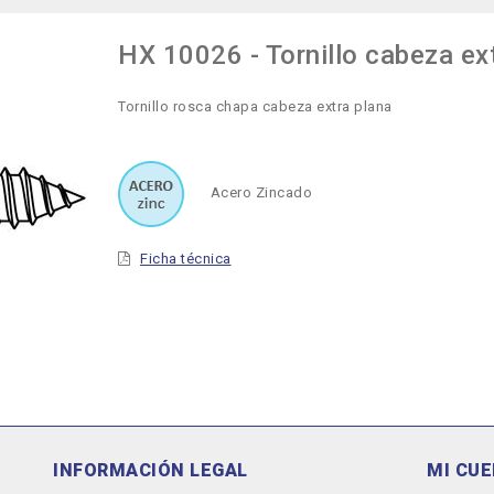
HX 10026 - Tornillo cabeza ex
Tornillo rosca chapa cabeza extra plana
Acero Zincado
Ficha técnica
INFORMACIÓN LEGAL
MI CU