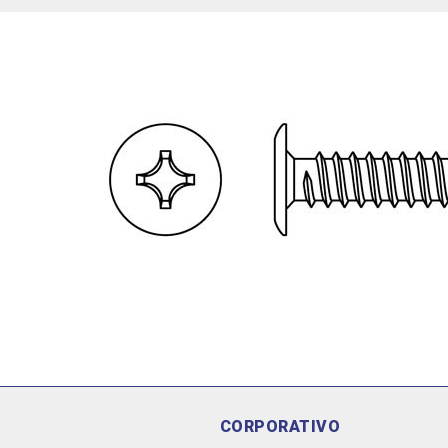
CORPORATIVO