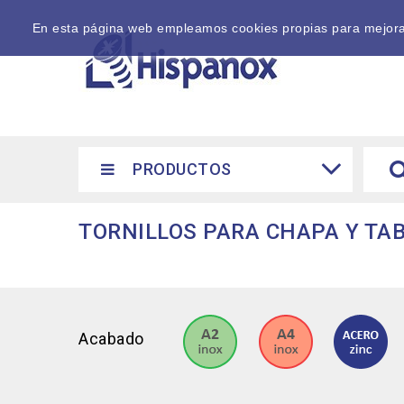
En esta página web empleamos cookies propias para mejorar 
PRODUCTOS
TORNILLOS PARA CHAPA Y TAB
Acabado