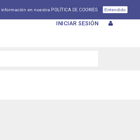
ESPAÑOL
ENGLISH
 información en nuestra
POLÍTICA DE COOKIES
Entendido
INICIAR SESIÓN